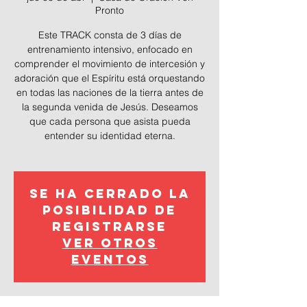
Pronto
Este TRACK consta de 3 días de
entrenamiento intensivo, enfocado en
comprender el movimiento de intercesión y
adoración que el Espíritu está orquestando
en todas las naciones de la tierra antes de
la segunda venida de Jesús. Deseamos
que cada persona que asista pueda
entender su identidad eterna.
Se ha cerrado la
posibilidad de
registrarse
Ver otros
eventos