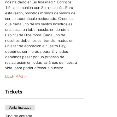
nos ha dado en Sú fidelidad 1 Corintios 
1:9, la comunión con Su hijo Jesús. Para 
esta razón, nosotros mismos debemos de 
ser un tabernáculo restaurado. Creemos 
que cada uno de los santos nosotros es 
una casa, un tabernáculo, en donde el 
Espíritu de Dios mora. Cada uno de 
nosotros debemos ser transformados en 
un altar de adoración a nuestro Rey, 
debemos ser morada para Él y todos 
debemos pasar por un proceso de 
restauración en todas las áreas de nuestra 
vida, para poder ofrecer a nuestro…
LEER MÁS >
Tickets
Venta finalizada
Tipo de entrada