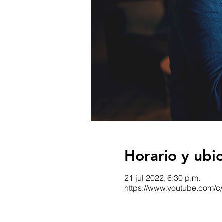
Horario y ubi
21 jul 2022, 6:30 p.m.
https://www.youtube.com/c