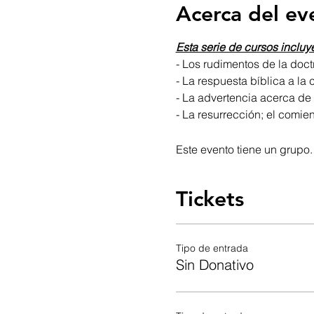
Acerca del ev
Esta serie de cursos incluy
- Los rudimentos de la doctr
- La respuesta bíblica a la cr
- La advertencia acerca de 
- La resurrección; el comie
Este evento tiene un grupo.
Tickets
Tipo de entrada
Sin Donativo