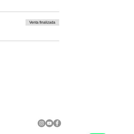
Venta finalizada