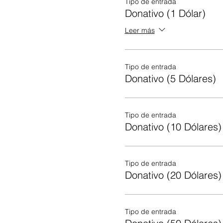
Tipo de entrada
Donativo (1 Dólar)
Leer más
Tipo de entrada
Donativo (5 Dólares)
Tipo de entrada
Donativo (10 Dólares)
Tipo de entrada
Donativo (20 Dólares)
Tipo de entrada