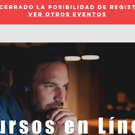
 cerrado la posibilidad de regis
Ver otros eventos