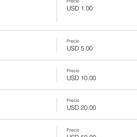
Precio
USD 1.00
Precio
USD 5.00
Precio
USD 10.00
Precio
USD 20.00
Precio