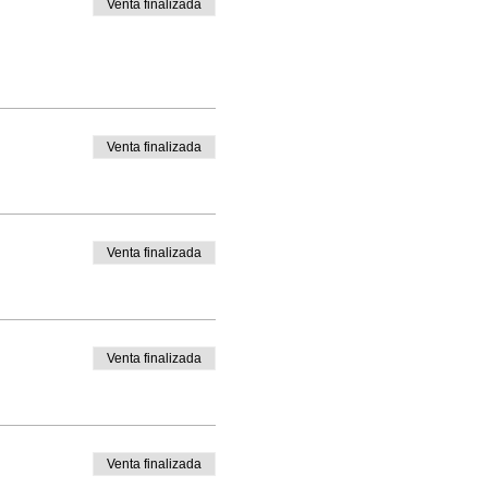
Venta finalizada
Venta finalizada
Venta finalizada
Venta finalizada
Venta finalizada