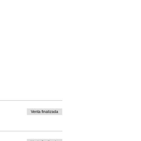
Venta finalizada