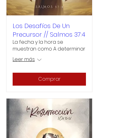
Los Desafíos De Un
Precursor // Salmos 37:4
La fecha y la hora se
muestran como A determinar
Leer más
Comprar