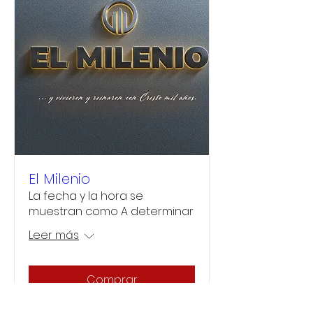
El Milenio
La fecha y la hora se
muestran como A determinar
Leer más
Comprar