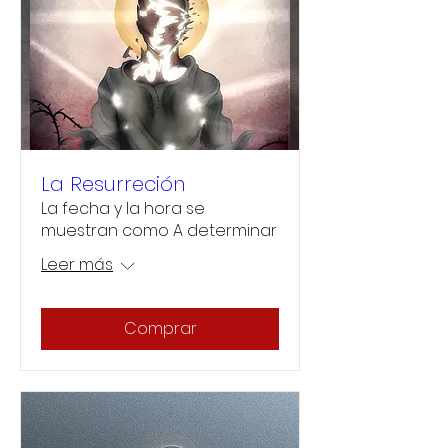
La Resurreción
La fecha y la hora se
muestran como A determinar
Leer más
Comprar