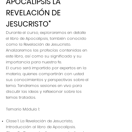
APOCALIPSIS LA
REVELACIÓN DE
JESUCRISTO"
Durante el curso, exploraremos en detalle
el libro de Apocalipsis, también conocido
como la Revelación de Jesucristo.
Analizaremos las profecías contenidas en
este libro, así como su significado y su
importancia para nuestra fe.
El curso será impartido por expertos en la
materia, quienes compartirán con usted
sus conocimientos y perspectivas sobre el
tema. Tendremos sesiones en vivo para
discutir las ideas y reflexionar sobre los
temas tratados.
Temario Módulo 1:
Clase 1: La Revelación de Jesucristo,
Introducción al libro de Apocalipsis.